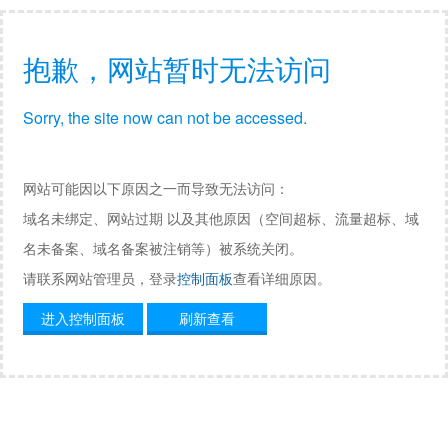
抱歉，网站暂时无法访问
Sorry, the site now can not be accessed.
网站可能因以下原因之一而导致无法访问：
域名未绑定、网站过期 以及其他原因（空间超标、流量超标、域
名未备案、域名备案被注销等）被系统关闭。
请联系网站管理员，登录
控制面板
查看详细原因。
进入控制面板
刷新查看